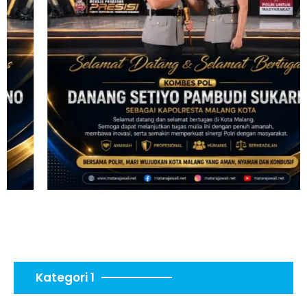
Kategori 1