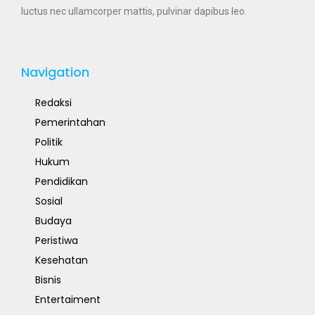
luctus nec ullamcorper mattis, pulvinar dapibus leo.
Navigation
Redaksi
Pemerintahan
Politik
Hukum
Pendidikan
Sosial
Budaya
Peristiwa
Kesehatan
Bisnis
Entertaiment