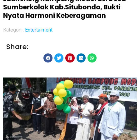
Sumberkolak Kab.Situbondo, Bukti
Nyata Harmoni Keberagaman
Kategori :
Entertaiment
Share: