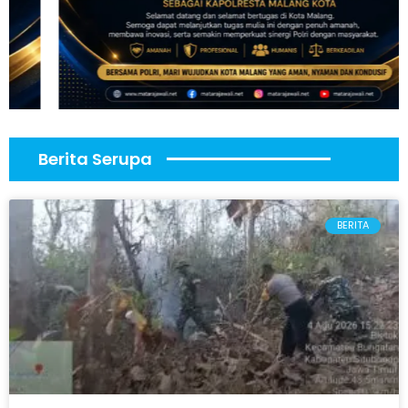
Berita Serupa
BERITA