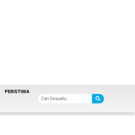
PERISTIWA