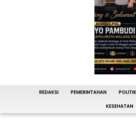
REDAKSI
PEMERINTAHAN
POLITI
KESEHATAN