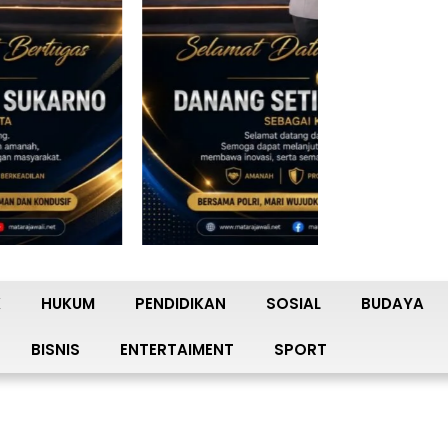
K
HUKUM
PENDIDIKAN
SOSIAL
BUDAYA
BISNIS
ENTERTAIMENT
SPORT