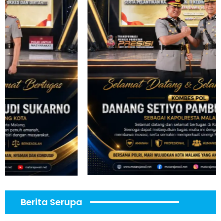
Berita Serupa