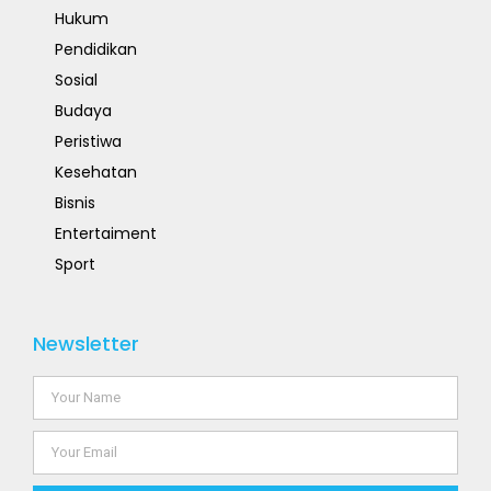
Hukum
Pendidikan
Sosial
Budaya
Peristiwa
Kesehatan
Bisnis
Entertaiment
Sport
Newsletter