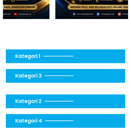
Kategori 1
Kategori 3
Kategori 2
Kategori 4