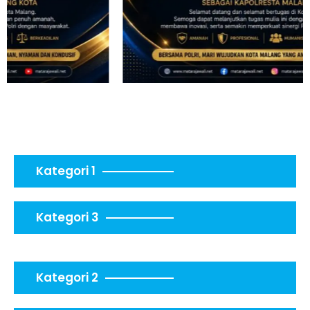
Kategori 1
Kategori 3
Kategori 2