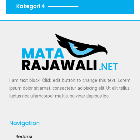
Kategori 4
I am text block. Click edit button to change this text. Lorem
ipsum dolor sit amet, consectetur adipiscing elit. Ut elit tellus,
luctus nec ullamcorper mattis, pulvinar dapibus leo.
Navigation
Redaksi