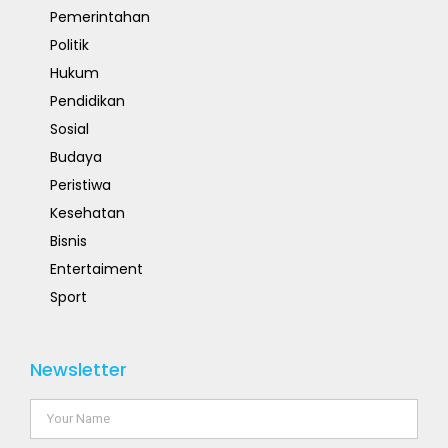
Pemerintahan
Politik
Hukum
Pendidikan
Sosial
Budaya
Peristiwa
Kesehatan
Bisnis
Entertaiment
Sport
Newsletter