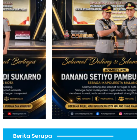
Berita Serupa