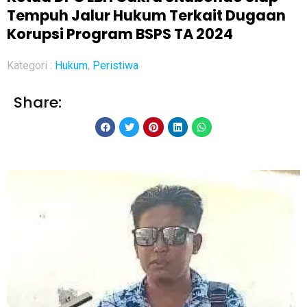
Tempuh Jalur Hukum Terkait Dugaan
Korupsi Program BSPS TA 2024
Kategori :
Hukum
,
Peristiwa
Share: