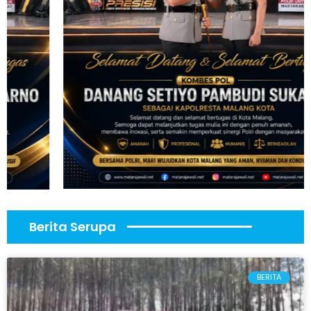
Berita Serupa
BERITA