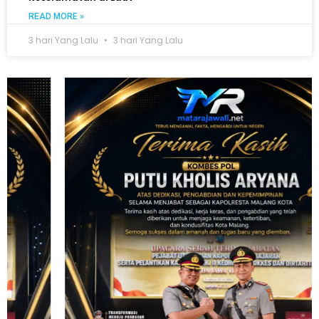
READ MORE »
3 hari Yang Lalu
3 hari Yang Lalu