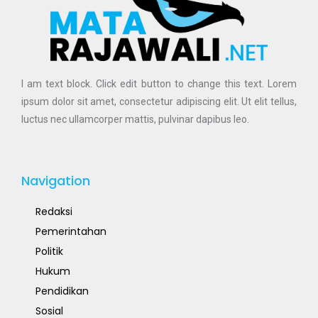
I am text block. Click edit button to change this text. Lorem
ipsum dolor sit amet, consectetur adipiscing elit. Ut elit tellus,
luctus nec ullamcorper mattis, pulvinar dapibus leo.
Navigation
Redaksi
Pemerintahan
Politik
Hukum
Pendidikan
Sosial