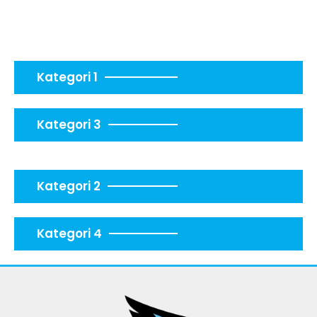
Kategori 1
Kategori 3
Kategori 2
Kategori 4