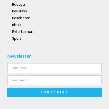
Budaya
Peristiwa
Kesehatan
Bisnis
Entertaiment
Sport
Newsletter
SUBSCRIBE