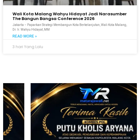
Wali Kota Malang Wahyu Hidayat Jadi Narasumber
The Bangun Bangsa Conference 2026
Jakarta – Paparkan Strategi Membangun Kota Berkelanjutan, Wali Kota Malang,
Dr. Ir. Wahyu Hidayat, MM
READ MORE »
3 hari Yang Lalu