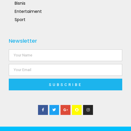
Bisnis
Entertaiment
Sport
Newsletter
SUBSCRIBE