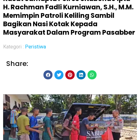
H. Rachman Fadli Kurniawan, S.H., M.M.
Memimpin Patroli Keliling Sambil
Bagikan Nasi Kotak Kepada
Masyarakat Dalam Program Pasabber
Kategori :
Peristiwa
Share: