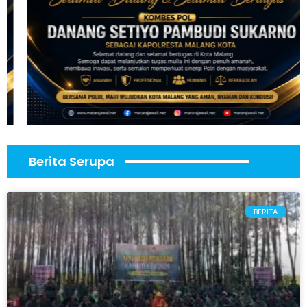
Berita Serupa
BERITA