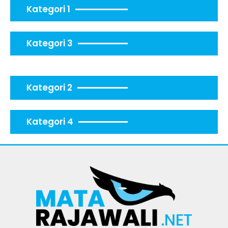
Kategori 1
Kategori 3
Kategori 2
Kategori 4