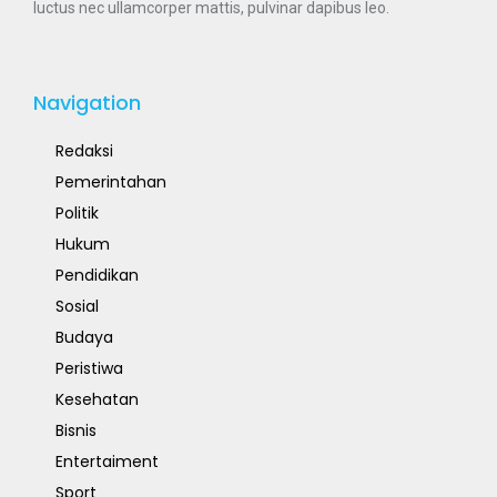
luctus nec ullamcorper mattis, pulvinar dapibus leo.
Navigation
Redaksi
Pemerintahan
Politik
Hukum
Pendidikan
Sosial
Budaya
Peristiwa
Kesehatan
Bisnis
Entertaiment
Sport