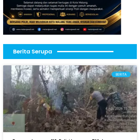
Berita Serupa
BERITA