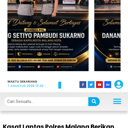
WAKTU SEKARANG
7 AGUSTUS 2026 12:20
Kasat Lantas Polres Malang Berikan