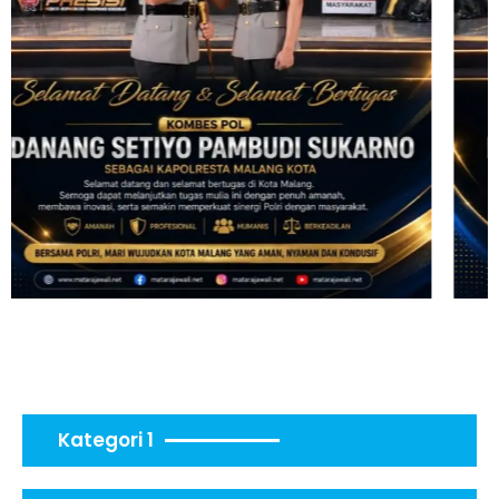
Kategori 1