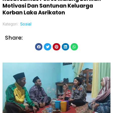
Motivasi Dan Santunan Keluarga
Korban Laka Asrikaton
Kategori :
Sosial
Share: