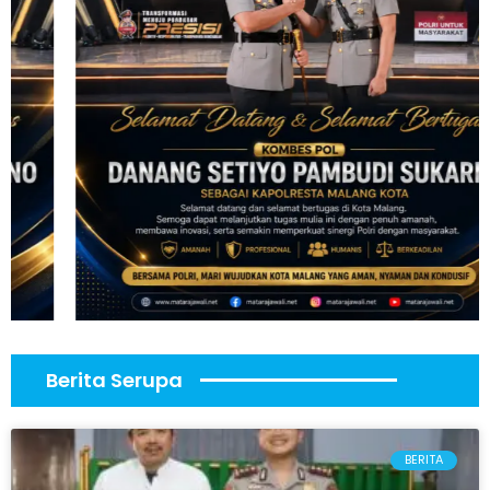
Berita Serupa
BERITA