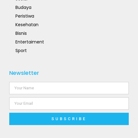
Budaya
Peristiwa
Kesehatan
Bisnis
Entertaiment
Sport
Newsletter
SUBSCRIBE