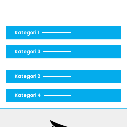
Kategori 1
Kategori 3
Kategori 2
Kategori 4