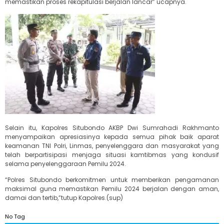
memastikan proses rekapitulasi berjalan lancar” ucapnya.
Selain itu, Kapolres Situbondo AKBP Dwi Sumrahadi Rakhmanto
menyampaikan apresiasinya kepada semua pihak baik aparat
keamanan TNI Polri, Linmas, penyelenggara dan masyarakat yang
telah berpartisipasi menjaga situasi kamtibmas yang kondusif
selama penyelenggaraan Pemilu 2024.
“Polres Situbondo berkomitmen untuk memberikan pengamanan
maksimal guna memastikan Pemilu 2024 berjalan dengan aman,
damai dan tertib,”tutup Kapolres.(sup)
No Tag