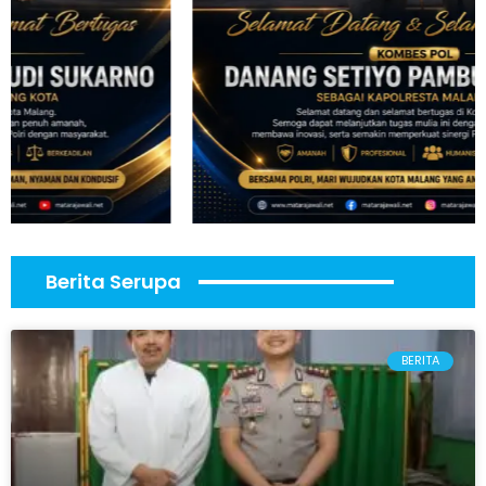
Berita Serupa
BERITA