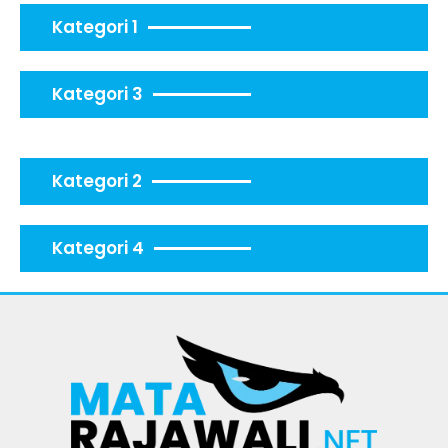
Kategori 1
Kategori 3
Kategori 2
Kategori 4