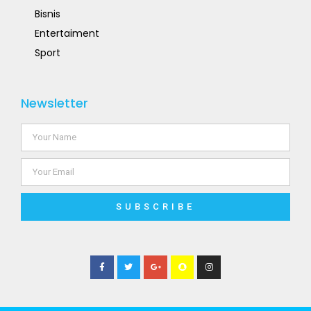
Bisnis
Entertaiment
Sport
Newsletter
SUBSCRIBE