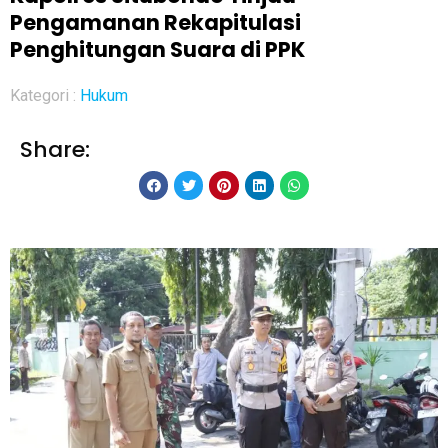
Pengamanan Rekapitulasi
Penghitungan Suara di PPK
Kategori :
Hukum
Share: