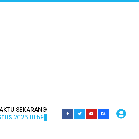
AKTU SEKARANG
TUS 2026 10:59