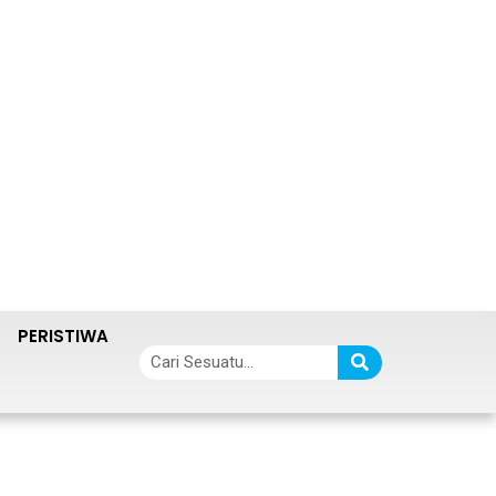
PERISTIWA