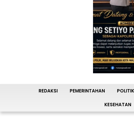
REDAKSI
PEMERINTAHAN
POLITI
KESEHATAN