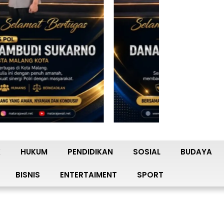
K
HUKUM
PENDIDIKAN
SOSIAL
BUDAYA
BISNIS
ENTERTAIMENT
SPORT