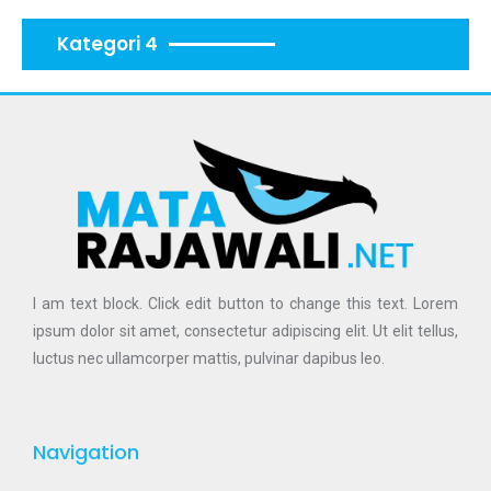
Kategori 4
I am text block. Click edit button to change this text. Lorem
ipsum dolor sit amet, consectetur adipiscing elit. Ut elit tellus,
luctus nec ullamcorper mattis, pulvinar dapibus leo.
Navigation