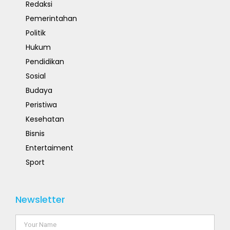
Redaksi
Pemerintahan
Politik
Hukum
Pendidikan
Sosial
Budaya
Peristiwa
Kesehatan
Bisnis
Entertaiment
Sport
Newsletter