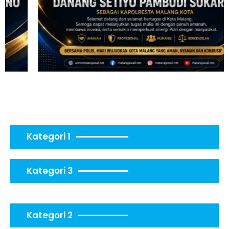
Kategori 1
Kategori 3
Kategori 2