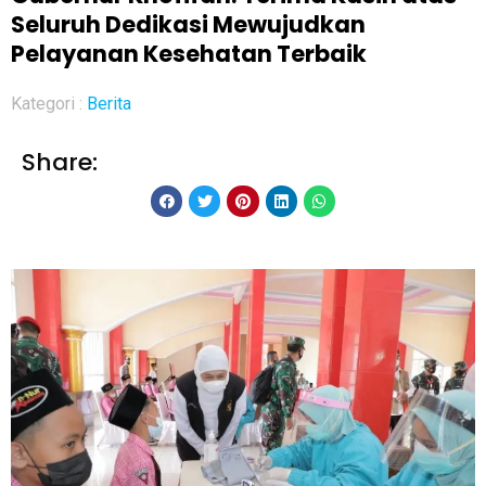
Seluruh Dedikasi Mewujudkan
Pelayanan Kesehatan Terbaik
Kategori :
Berita
Share: