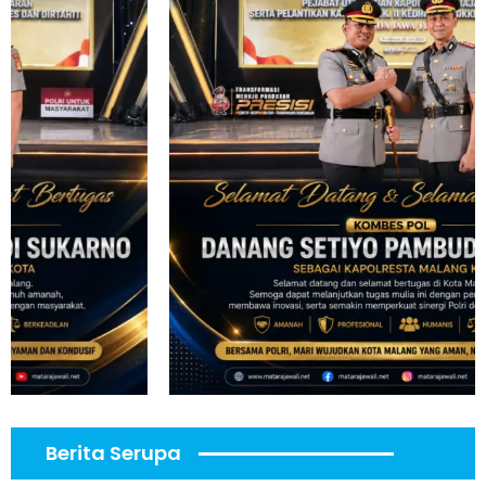
Berita Serupa