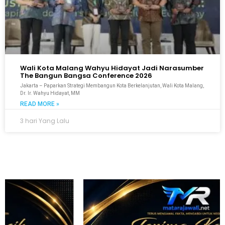
Wali Kota Malang Wahyu Hidayat Jadi Narasumber
The Bangun Bangsa Conference 2026
Jakarta – Paparkan Strategi Membangun Kota Berkelanjutan, Wali Kota Malang,
Dr. Ir. Wahyu Hidayat, MM
READ MORE »
3 hari Yang Lalu