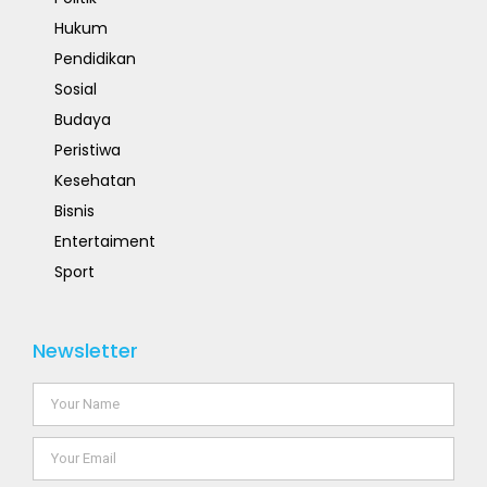
Hukum
Pendidikan
Sosial
Budaya
Peristiwa
Kesehatan
Bisnis
Entertaiment
Sport
Newsletter