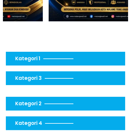
Kategori 1
Kategori 3
Kategori 2
Kategori 4