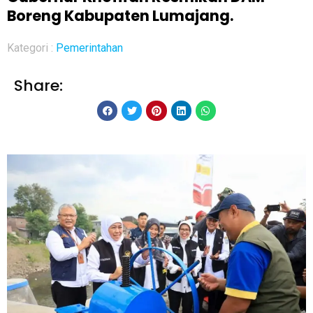
Boreng Kabupaten Lumajang.
Kategori :
Pemerintahan
Share: