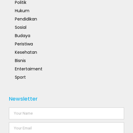
Politik
Hukum
Pendidikan
Sosial
Budaya
Peristiwa
Kesehatan
Bisnis
Entertaiment
Sport
Newsletter