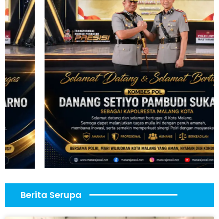
Berita Serupa