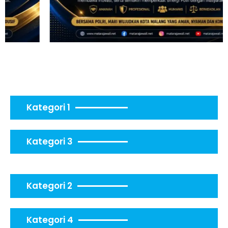
Kategori 1
Kategori 3
Kategori 2
Kategori 4