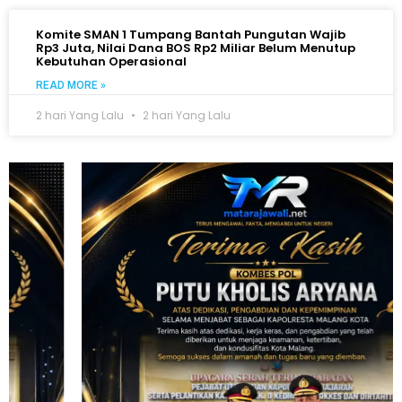
Komite SMAN 1 Tumpang Bantah Pungutan Wajib
Rp3 Juta, Nilai Dana BOS Rp2 Miliar Belum Menutup
Kebutuhan Operasional
READ MORE »
2 hari Yang Lalu
2 hari Yang Lalu