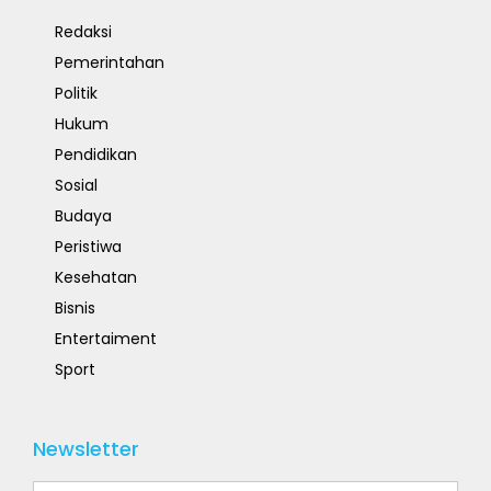
Redaksi
Pemerintahan
Politik
Hukum
Pendidikan
Sosial
Budaya
Peristiwa
Kesehatan
Bisnis
Entertaiment
Sport
Newsletter