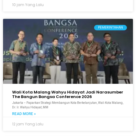
10 jam Yang Lalu
PEMERINTAHAN
Wali Kota Malang Wahyu Hidayat Jadi Narasumber
The Bangun Bangsa Conference 2026
Jakarta – Paparkan Strategi Membangun Kota Berkelanjutan, Wali Kota Malang,
Dr. Ir. Wahyu Hidayat, MM
READ MORE »
12 jam Yang Lalu