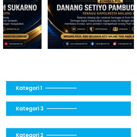
Kategori 1
Kategori 3
Kategori 2