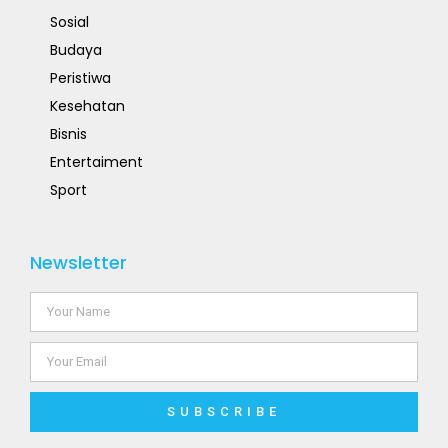
Sosial
Budaya
Peristiwa
Kesehatan
Bisnis
Entertaiment
Sport
Newsletter
SUBSCRIBE