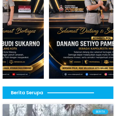
Berita Serupa
BERITA