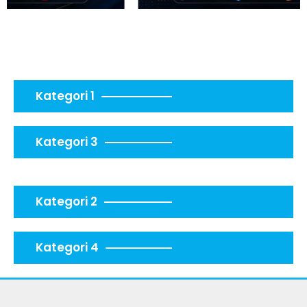
Kategori 1
Kategori 3
Kategori 2
Kategori 4