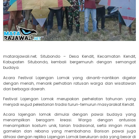
matarajawali.net; Situbondo – Desa Kendit, Kecamatan Kendit,
Kabupaten Situbondo, kembali bergemuruh dengan semangat
budaya.
Acara Festival Lajengan Lomok yang dinanti-nantikan digelar
dengan meriah, menarik perhatian ratusan warga dan wisatawan
dari berbagai daerah.
Festival Lajengan Lomok merupakan perhelatan tahunan yang
menjadi wujud pelestarian tradisi turun-temurun masyarakat Kendit.
Acara lajengan lomok dimulai dengan pawai budaya yang
menampilkan beragam kreasi. Warga dengan antusias
menampilkan kostum unik, tarian tradisional, serta iringan musik
gamelan dan rebana yang membahana. Barisan pawai juga
dihiasi dengan replika Lajengan Lomok berukuran ada yang besar di