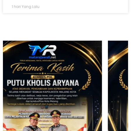
1 hari Yang Lalu