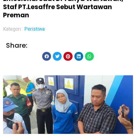
Staf PT.Lesaffre Sebut Wartawan
Preman
Kategori :
Peristiwa
Share: