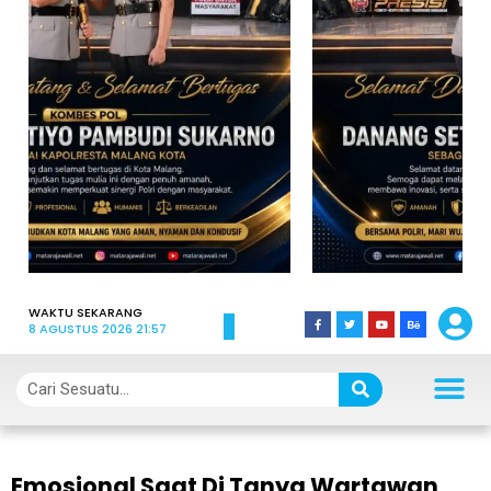
WAKTU SEKARANG
8 AGUSTUS 2026 21:57
Emosional Saat Di Tanya Wartawan,