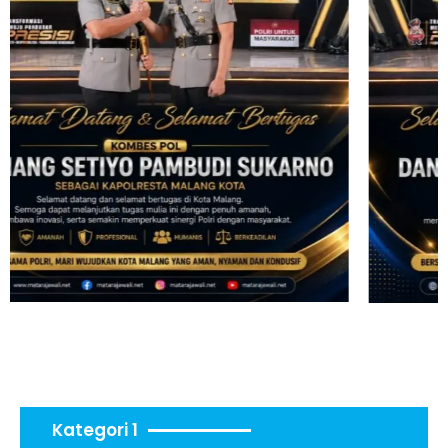
Kategori 1