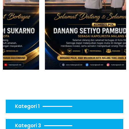
Kategori 1
Kategori 3