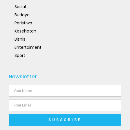
Sosial
Budaya
Peristiwa
Kesehatan
Bisnis
Entertaiment
Sport
Newsletter
SUBSCRIBE