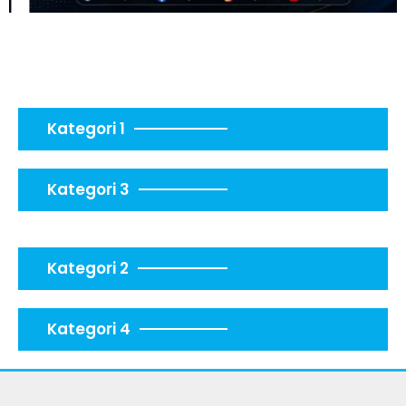
Kategori 1
Kategori 3
Kategori 2
Kategori 4