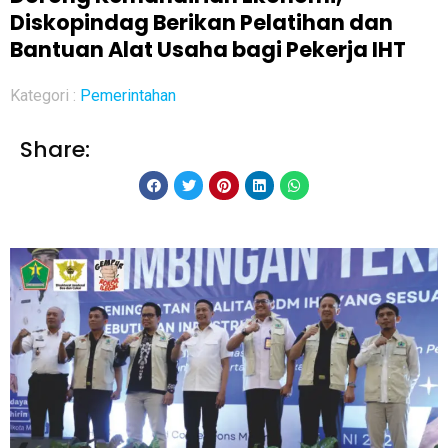
Diskopindag Berikan Pelatihan dan
Bantuan Alat Usaha bagi Pekerja IHT
Kategori :
Pemerintahan
Share: