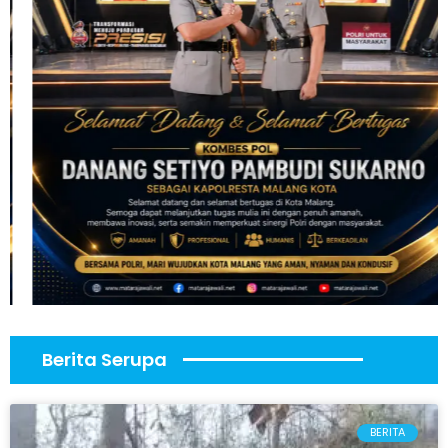
Berita Serupa
BERITA