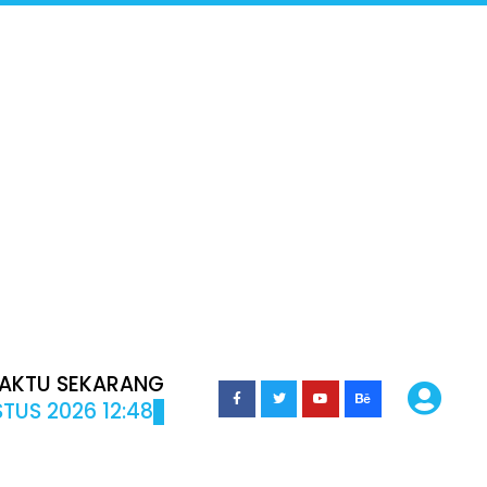
AKTU SEKARANG
TUS 2026 12:48