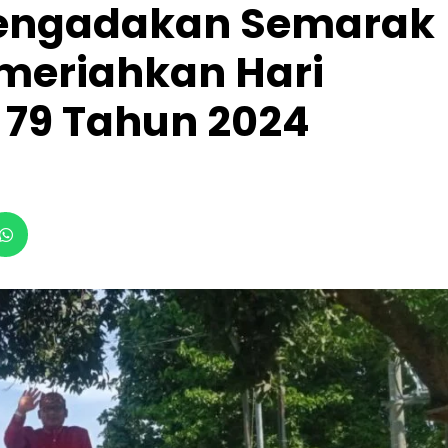
Mengadakan Semarak
meriahkan Hari
 79 Tahun 2024