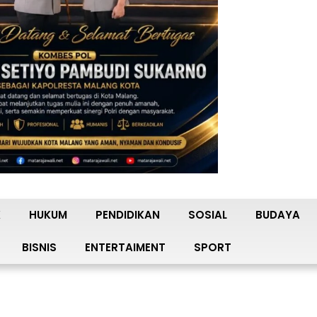
K
HUKUM
PENDIDIKAN
SOSIAL
BUDAYA
BISNIS
ENTERTAIMENT
SPORT