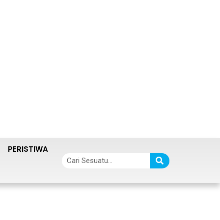
PERISTIWA