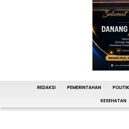
REDAKSI
PEMERINTAHAN
POLITI
KESEHATAN