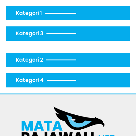
Kategori 1
Kategori 3
Kategori 2
Kategori 4