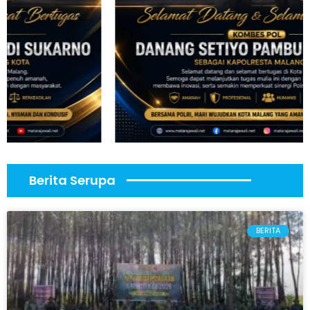
Berita Serupa
BERITA