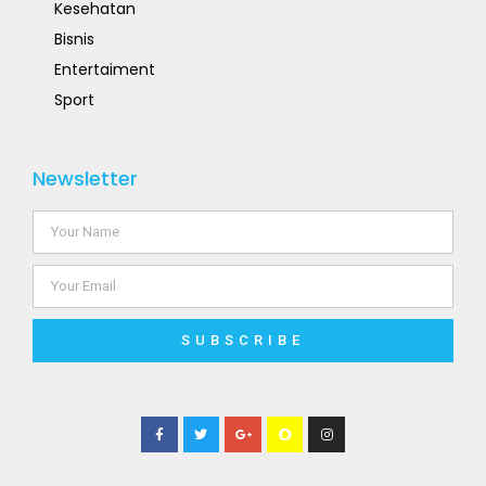
Kesehatan
Bisnis
Entertaiment
Sport
Newsletter
SUBSCRIBE