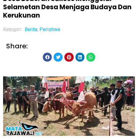
Selametan Desa Menjaga Budaya Dan
Kerukunan
Kategori :
Berita
,
Peristiwa
Share: