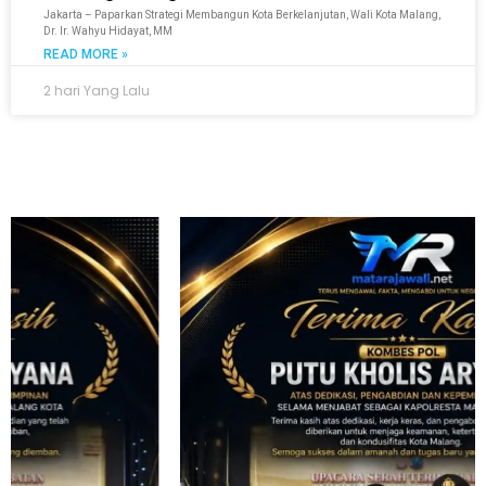
Jakarta – Paparkan Strategi Membangun Kota Berkelanjutan, Wali Kota Malang,
Dr. Ir. Wahyu Hidayat, MM
READ MORE »
2 hari Yang Lalu