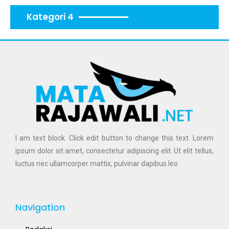
Kategori 4
I am text block. Click edit button to change this text. Lorem
ipsum dolor sit amet, consectetur adipiscing elit. Ut elit tellus,
luctus nec ullamcorper mattis, pulvinar dapibus leo.
Navigation