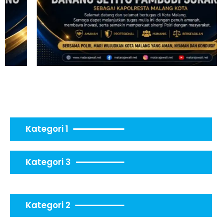
Kategori 1
Kategori 3
Kategori 2