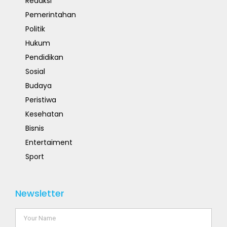
Redaksi
Pemerintahan
Politik
Hukum
Pendidikan
Sosial
Budaya
Peristiwa
Kesehatan
Bisnis
Entertaiment
Sport
Newsletter