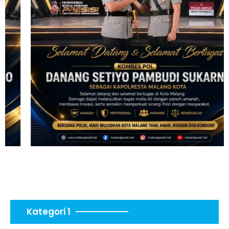
Kategori 1