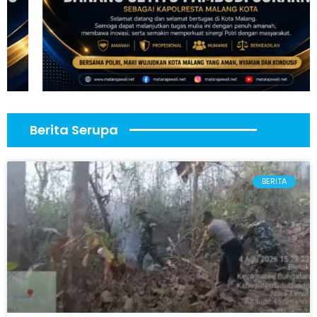
Berita Serupa
BERITA