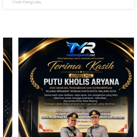
1 hari Yang Lalu