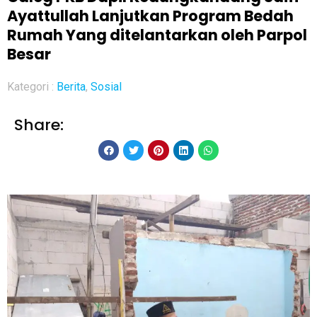
Ayattullah Lanjutkan Program Bedah
Rumah Yang ditelantarkan oleh Parpol
Besar
Kategori :
Berita
,
Sosial
Share: