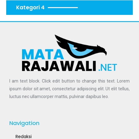
Kategori 4
I am text block. Click edit button to change this text. Lorem
ipsum dolor sit amet, consectetur adipiscing elit. Ut elit tellus,
luctus nec ullamcorper mattis, pulvinar dapibus leo.
Navigation
Redaksi