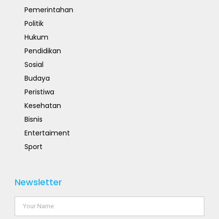
Pemerintahan
Politik
Hukum
Pendidikan
Sosial
Budaya
Peristiwa
Kesehatan
Bisnis
Entertaiment
Sport
Newsletter