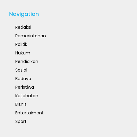
Navigation
Redaksi
Pemerintahan
Politik
Hukum
Pendidikan
Sosial
Budaya
Peristiwa
Kesehatan
Bisnis
Entertaiment
Sport