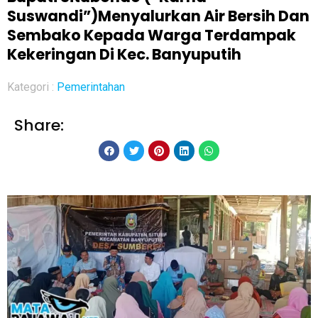
Suswandi”)Menyalurkan Air Bersih Dan
Sembako Kepada Warga Terdampak
Kekeringan Di Kec. Banyuputih
Kategori :
Pemerintahan
Share: