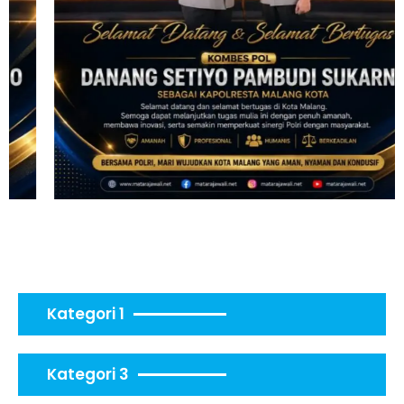
Kategori 1
Kategori 3