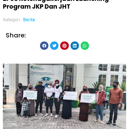
Program JKP Dan JHT
Kategori :
Berita
Share: