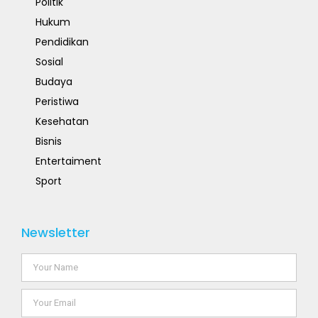
Politik
Hukum
Pendidikan
Sosial
Budaya
Peristiwa
Kesehatan
Bisnis
Entertaiment
Sport
Newsletter