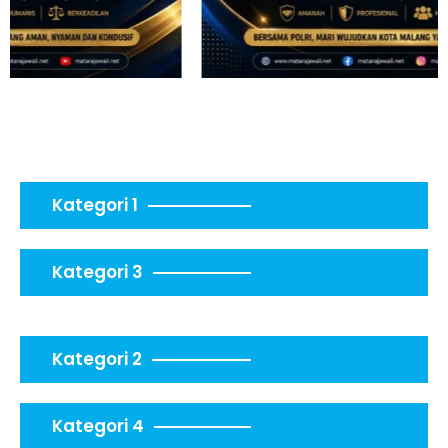
Kategori 1
Kategori 3
Kategori 2
Kategori 4