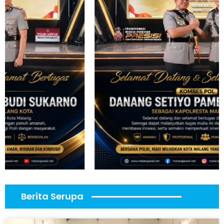
Berita Serupa