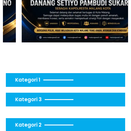
Kategori 1
Kategori 3
Kategori 2