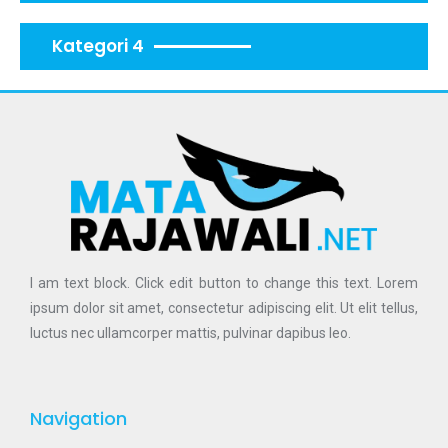
Kategori 4
I am text block. Click edit button to change this text. Lorem
ipsum dolor sit amet, consectetur adipiscing elit. Ut elit tellus,
luctus nec ullamcorper mattis, pulvinar dapibus leo.
Navigation