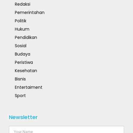
Redaksi
Pemerintahan
Politik
Hukum
Pendidikan
Sosial
Budaya
Peristiwa
Kesehatan
Bisnis
Entertaiment
Sport
Newsletter