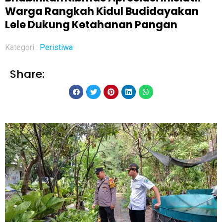
Warga Rangkah Kidul Budidayakan
Lele Dukung Ketahanan Pangan
Kategori :
Peristiwa
Share: