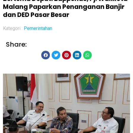
Malang Paparkan Penanganan Banjir
dan DED Pasar Besar
Kategori :
Pemerintahan
Share: