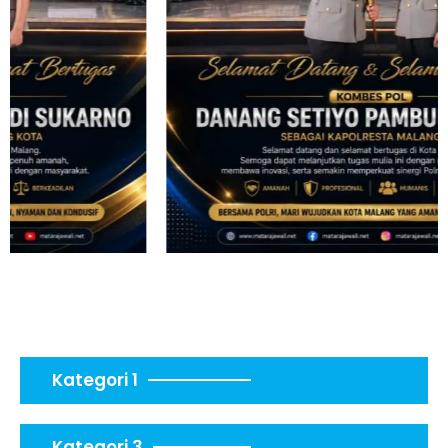
Kategori 1
Kategori 3