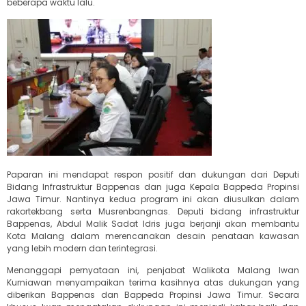
beberapa waktu lalu.
Paparan ini mendapat respon positif dan dukungan dari Deputi
Bidang Infrastruktur Bappenas dan juga Kepala Bappeda Propinsi
Jawa Timur. Nantinya kedua program ini akan diusulkan dalam
rakortekbang serta Musrenbangnas. Deputi bidang infrastruktur
Bappenas, Abdul Malik Sadat Idris juga berjanji akan membantu
Kota Malang dalam merencanakan desain penataan kawasan
yang lebih modern dan terintegrasi.
Menanggapi pernyataan ini, penjabat Walikota Malang Iwan
Kurniawan menyampaikan terima kasihnya atas dukungan yang
diberikan Bappenas dan Bappeda Propinsi Jawa Timur. Secara