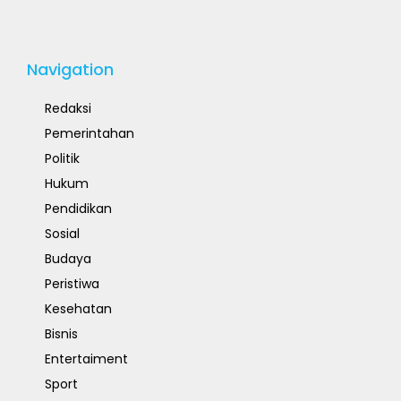
Navigation
Redaksi
Pemerintahan
Politik
Hukum
Pendidikan
Sosial
Budaya
Peristiwa
Kesehatan
Bisnis
Entertaiment
Sport