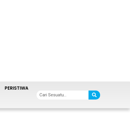
PERISTIWA