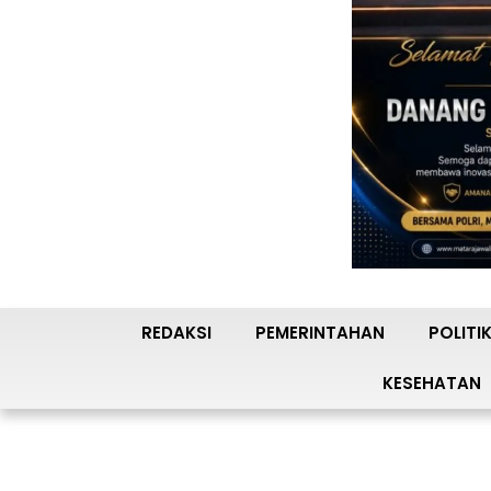
REDAKSI
PEMERINTAHAN
POLITI
KESEHATAN