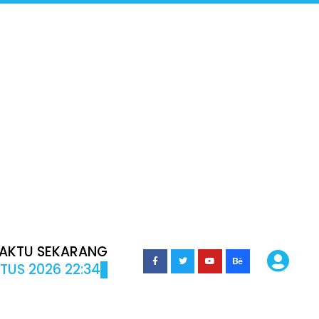
AKTU SEKARANG
TUS 2026 22:34