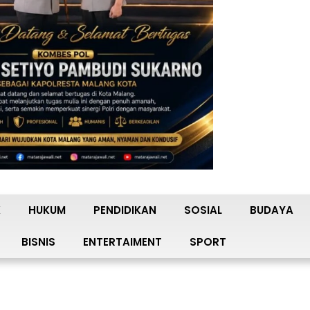
K
HUKUM
PENDIDIKAN
SOSIAL
BUDAYA
BISNIS
ENTERTAIMENT
SPORT