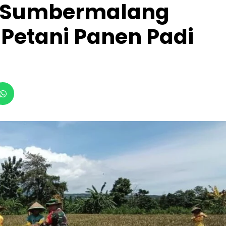
6 Sumbermalang
Petani Panen Padi