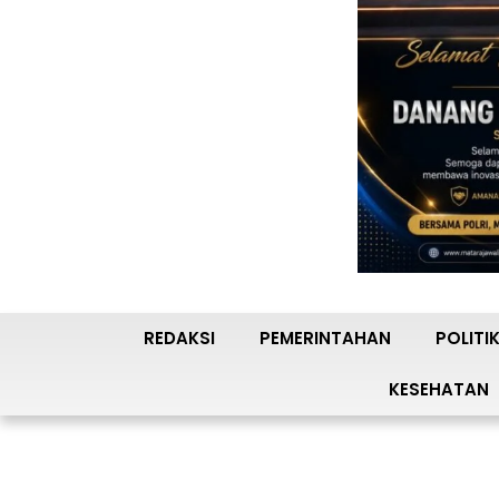
REDAKSI
PEMERINTAHAN
POLITI
KESEHATAN