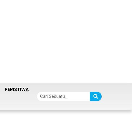
PERISTIWA