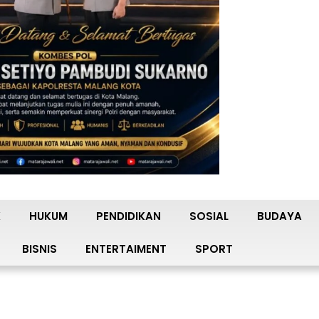
K
HUKUM
PENDIDIKAN
SOSIAL
BUDAYA
BISNIS
ENTERTAIMENT
SPORT