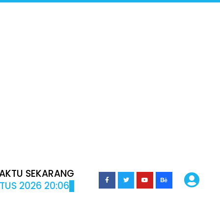
AKTU SEKARANG
TUS 2026 20:06