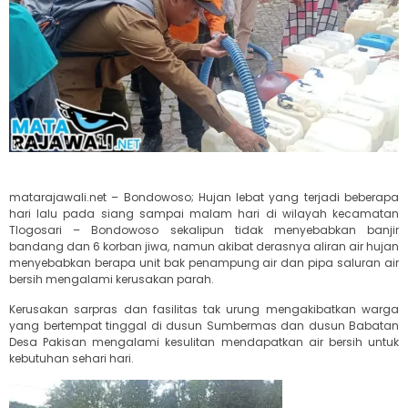
matarajawali.net – Bondowoso; Hujan lebat yang terjadi beberapa
hari lalu pada siang sampai malam hari di wilayah kecamatan
Tlogosari – Bondowoso sekalipun tidak menyebabkan banjir
bandang dan 6 korban jiwa, namun akibat derasnya aliran air hujan
menyebabkan berapa unit bak penampung air dan pipa saluran air
bersih mengalami kerusakan parah.
Kerusakan sarpras dan fasilitas tak urung mengakibatkan warga
yang bertempat tinggal di dusun Sumbermas dan dusun Babatan
Desa Pakisan mengalami kesulitan mendapatkan air bersih untuk
kebutuhan sehari hari.