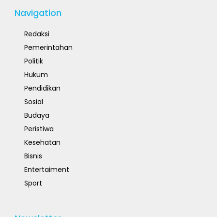
Navigation
Redaksi
Pemerintahan
Politik
Hukum
Pendidikan
Sosial
Budaya
Peristiwa
Kesehatan
Bisnis
Entertaiment
Sport