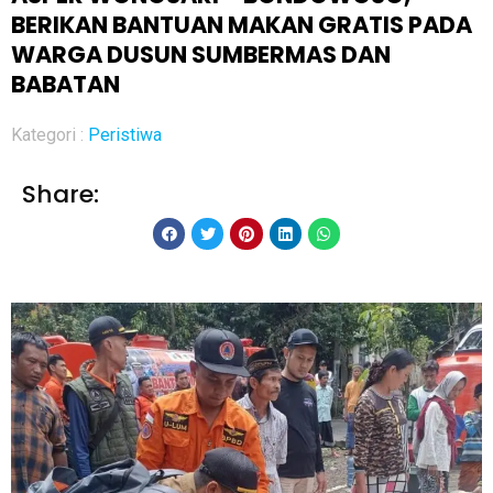
BERIKAN BANTUAN MAKAN GRATIS PADA
WARGA DUSUN SUMBERMAS DAN
BABATAN
Kategori :
Peristiwa
Share: