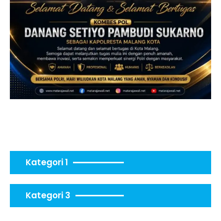
Kategori 1
Kategori 3