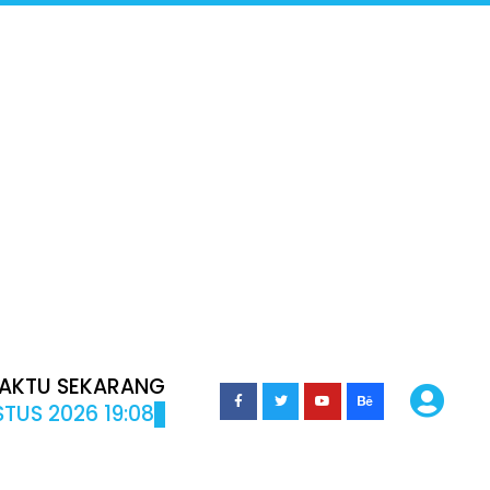
AKTU SEKARANG
TUS 2026 19:08