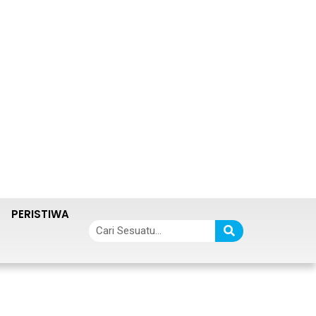
PERISTIWA