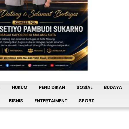
K
HUKUM
PENDIDIKAN
SOSIAL
BUDAYA
BISNIS
ENTERTAIMENT
SPORT