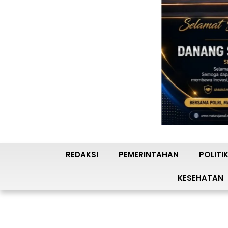
REDAKSI
PEMERINTAHAN
POLITI
KESEHATAN