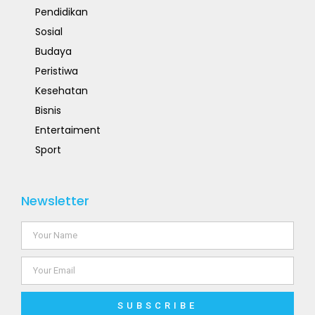
Pendidikan
Sosial
Budaya
Peristiwa
Kesehatan
Bisnis
Entertaiment
Sport
Newsletter
SUBSCRIBE