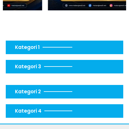
Kategori 1
Kategori 3
Kategori 2
Kategori 4