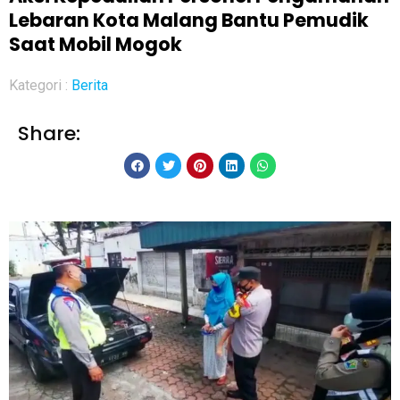
Lebaran Kota Malang Bantu Pemudik
Saat Mobil Mogok
Kategori :
Berita
Share: