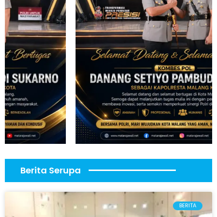
Berita Serupa
BERITA