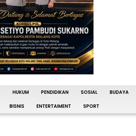
K
HUKUM
PENDIDIKAN
SOSIAL
BUDAYA
BISNIS
ENTERTAIMENT
SPORT