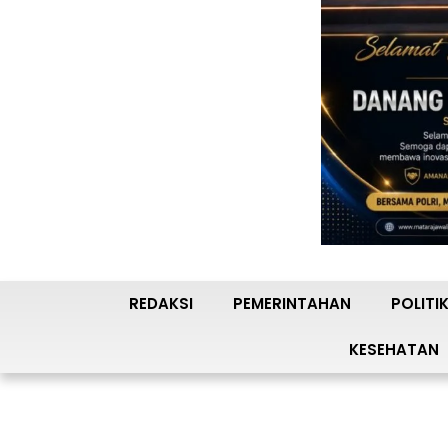
REDAKSI
PEMERINTAHAN
POLITI
KESEHATAN