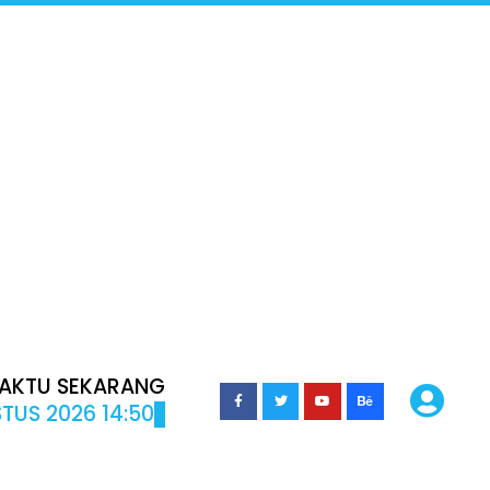
AKTU SEKARANG
TUS 2026 14:50