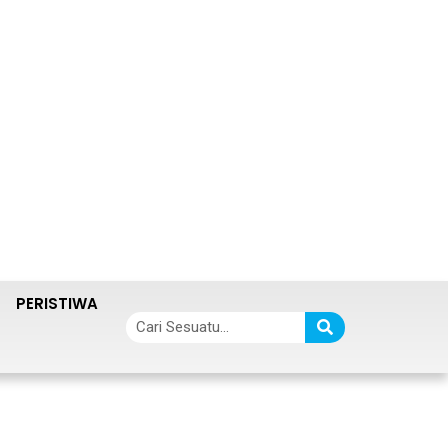
PERISTIWA