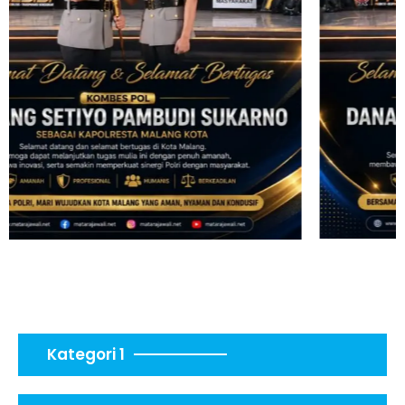
Kategori 1