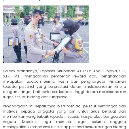
Dalam arahannya, Kapolres Situbondo AKBP Dr. Andi Sinjaya, S.H.,
S.I.K., M.H. mengatakan pemberian reward atau penghargaan
merupakan ucapan terima kasih dan penghargaan Pimpinan
kepada personel yang berprestasi dalam melaksanakan kinerja
dengan sangat baik serta berdedikasi tinggi dalam melaksanakan
tugas sesuai bidang dan fungsinya.
Penghargaan ini sepatutnya bisa menjadi pelecut semangat dan
motivasi kepada anggota yang lain untuk terus berbuat dan
memberikan yang terbaik kepada institusi, masyarakat, bangsa dan
negara. Kapolres juga meminta agar seluruh anggota
meningkatkan kompetensi diri setiap personel sesuai dengan bidang