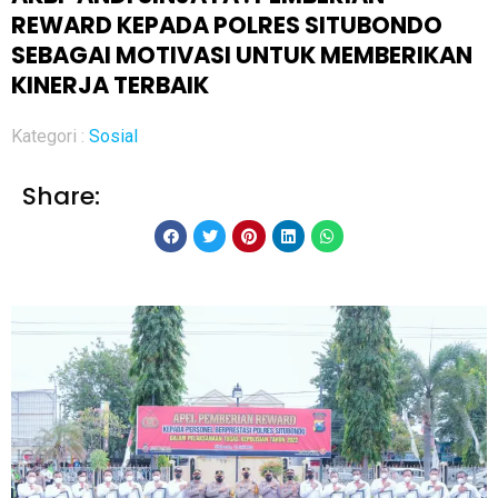
REWARD KEPADA POLRES SITUBONDO
SEBAGAI MOTIVASI UNTUK MEMBERIKAN
KINERJA TERBAIK
Kategori :
Sosial
Share: