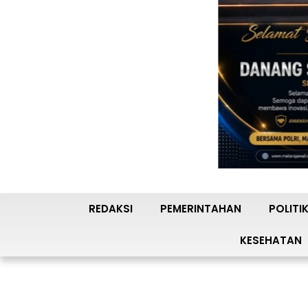
REDAKSI
PEMERINTAHAN
POLITI
KESEHATAN