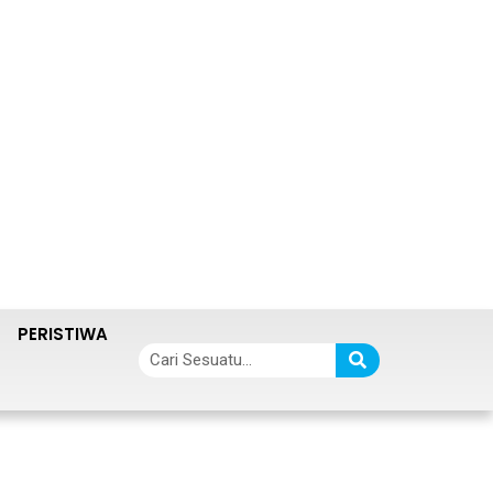
PERISTIWA