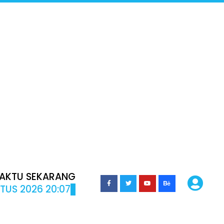
AKTU SEKARANG
TUS 2026 20:07