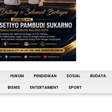
K
HUKUM
PENDIDIKAN
SOSIAL
BUDAYA
BISNIS
ENTERTAIMENT
SPORT