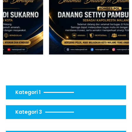
Kategori 1
Kategori 3