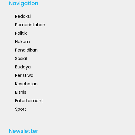
Navigation
Redaksi
Pemerintahan
Politik
Hukum
Pendidikan
Sosial
Budaya
Peristiwa
Kesehatan
Bisnis
Entertaiment
Sport
Newsletter