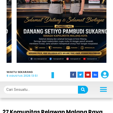
WAKTU SEKARANG
9 AGUSTUS 2026 13:51
27 Komunitas Relawan Malang Raya