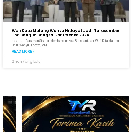
Wali Kota Malang Wahyu Hidayat Jadi Narasumber
The Bangun Bangsa Conference 2026
Jakarta – Paparkan Strategi Membangun Kota Berkelanjutan, Wali Kota Malang,
Dr. Ir. Wahyu Hidayat, MM
READ MORE »
2 hari Yang Lalu