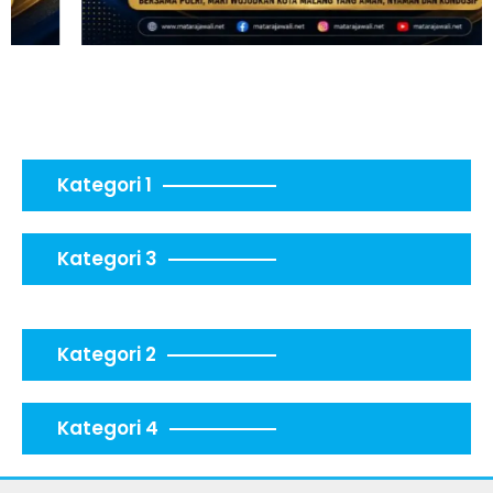
Kategori 1
Kategori 3
Kategori 2
Kategori 4