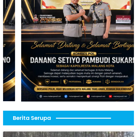
Berita Serupa