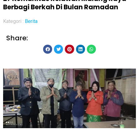
Berbagi Berkah Di Bulan Ramadan
Kategori :
Berita
Share: