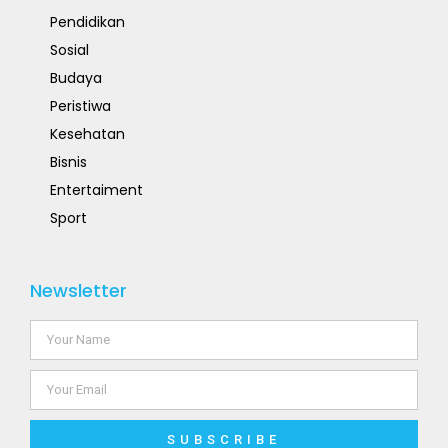
Pendidikan
Sosial
Budaya
Peristiwa
Kesehatan
Bisnis
Entertaiment
Sport
Newsletter
SUBSCRIBE